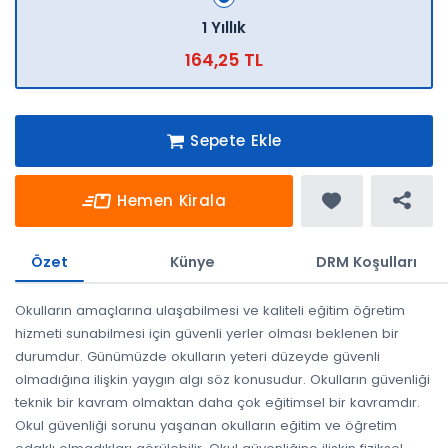
1 Yıllık
164,25 TL
Sepete Ekle
Hemen Kirala
Özet
Künye
DRM Koşulları
Okulların amaçlarına ulaşabilmesi ve kaliteli eğitim öğretim
hizmeti sunabilmesi için güvenli yerler olması beklenen bir
durumdur. Günümüzde okulların yeteri düzeyde güvenli
olmadığına ilişkin yaygın algı söz konusudur. Okulların güvenliği
teknik bir kavram olmaktan daha çok eğitimsel bir kavramdır.
Okul güvenliği sorunu yaşanan okulların eğitim ve öğretim