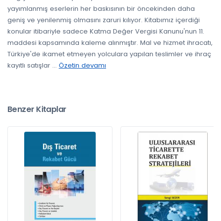
yayımlanmış eserlerin her baskısının bir öncekinden daha
geniş ve yenilenmiş olmasını zaruri kılıyor. Kitabımız içerdiği
konular itibariyle sadece Katma Değer Vergisi Kanunu'nun 11.
maddesi kapsamında kaleme alınmıştır. Mal ve hizmet ihracatı,
Türkiye'de ikamet etmeyen yolculara yapılan teslimler ve ihraç
kayıtlı satışlar
...
Özetin devamı
Benzer Kitaplar