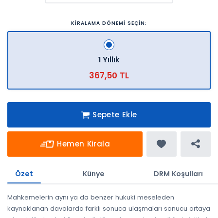
KİRALAMA DÖNEMİ SEÇİN:
1 Yıllık
367,50 TL
Sepete Ekle
Hemen Kirala
Özet
Künye
DRM Koşulları
Mahkemelerin aynı ya da benzer hukuki meseleden
kaynaklanan davalarda farklı sonuca ulaşmaları sonucu ortaya