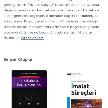
göre geliştirilir. "Hizmet Atölyesi" kitabı, şirketlerin bu durumu
değiştirmesini ve endüstriyel hizmetleri sistematik bir şekilde
ürünleştirmesini sağlayan, 11 adımdan oluşan kanıtlanmış bir
süreç sunar. Kitap, hizmet mühendisliği sürecini metodolojik
ilkelerle ele alır; planlamadan hizmetlerin başarılı bir şekilde
piyasaya sürülmesine kadar tüm adımları ayrıntılı olarak
açıklar. H
...
Özetin devamı
Benzer Kitaplar