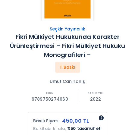
Seçkin Yayıncılık
Fikri Mülkiyet Hukukunda Karakter
Ürünleştirmesi – Fikri Mülkiyet Hukuku
Monografileri –
1. Baskı
Umut Can Tanış
9789750274060
2022
450,00 TL
Basılı Fiyatı:
Bu kitabı kirala,
%50 tasarruf et!