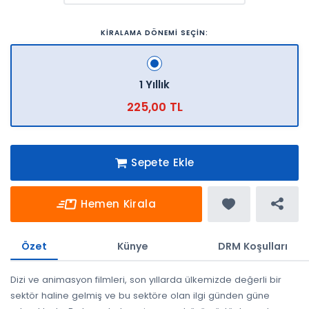
KİRALAMA DÖNEMİ SEÇİN:
1 Yıllık
225,00 TL
Sepete Ekle
Hemen Kirala
Özet
Künye
DRM Koşulları
Dizi ve animasyon filmleri, son yıllarda ülkemizde değerli bir
sektör haline gelmiş ve bu sektöre olan ilgi günden güne