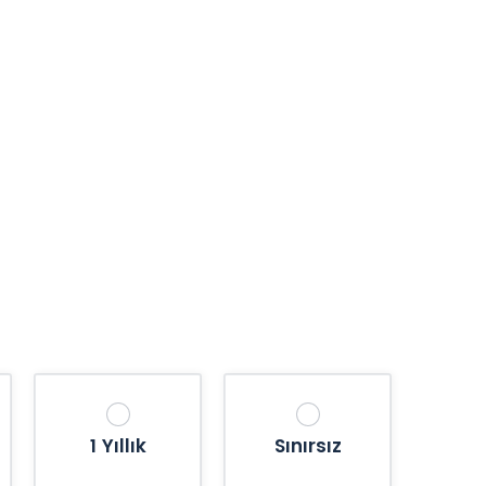
1 Yıllık
Sınırsız