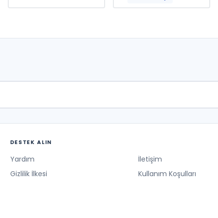
DESTEK ALIN
Yardım
İletişim
Gizlilik İlkesi
Kullanım Koşulları