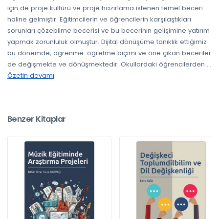
için de proje kültürü ve proje hazırlama istenen temel beceri
haline gelmiştir. Eğitimcilerin ve öğrencilerin karşılaştıkları
sorunları çözebilme becerisi ve bu becerinin gelişimine yatırım
yapmak zorunluluk olmuştur. Dijital dönüşüme tanıklık ettiğimiz
bu dönemde, öğrenme-öğretme biçimi ve öne çıkan beceriler
de değişmekte ve dönüşmektedir. Okullardaki öğrencilerden
...
Özetin devamı
Benzer Kitaplar