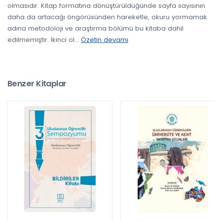
olmasıdır. Kitap formatına dönüştürüldüğünde sayfa sayısının
daha da artacağı öngörüsünden hareketle, okuru yormamak
adına metodoloji ve araştırma bölümü bu kitaba dahil
edilmemiştir. İkinci ol
...
Özetin devamı
Benzer Kitaplar