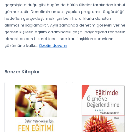
geçmişte olduğu gibi bugün de bütün ülkeler tarafından kabul
görmektedir. Denetimin amacı, yapılan programın öngördüğü
hedefleri gerçekleştirmek için belirli aralıklarla dönütün
alınmasını sağlamaktır. Aynı zamanda denetim görevini yerine
getiren kişilerin eğitim ortamındaki çeşitli paydaşlara rehberlik
etmesi, onların hizmet içerisinde karşılaştıkları sorunların
çözümüne katkı
...
Özetin devamı
Benzer Kitaplar