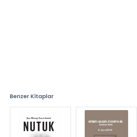
Benzer Kitaplar