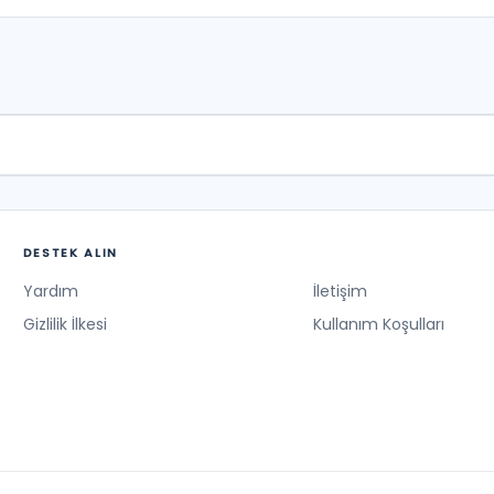
DESTEK ALIN
Yardım
İletişim
Gizlilik İlkesi
Kullanım Koşulları