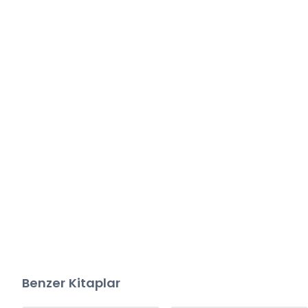
Benzer Kitaplar