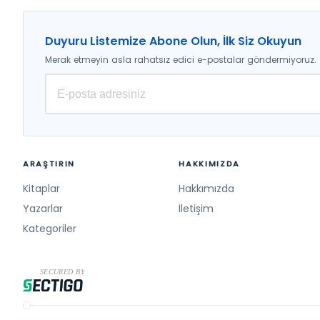
Duyuru Listemize Abone Olun, İlk Siz Okuyun
Merak etmeyin asla rahatsız edici e-postalar göndermiyoruz.
ARAŞTIRIN
HAKKIMIZDA
Kitaplar
Hakkımızda
Yazarlar
İletişim
Kategoriler