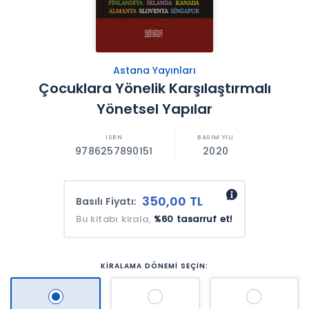
Astana Yayınları
Çocuklara Yönelik Karşılaştırmalı
Yönetsel Yapılar
9786257890151
2020
350,00 TL
Basılı Fiyatı:
Bu kitabı kirala,
%60 tasarruf et!
KİRALAMA DÖNEMİ SEÇİN: