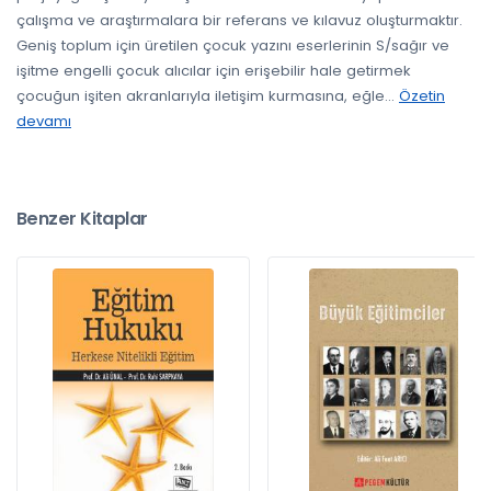
çalışma ve araştırmalara bir referans ve kılavuz oluşturmaktır.
Geniş toplum için üretilen çocuk yazını eserlerinin S/sağır ve
işitme engelli çocuk alıcılar için erişebilir hale getirmek
çocuğun işiten akranlarıyla iletişim kurmasına, eğle
...
Özetin
devamı
Benzer Kitaplar