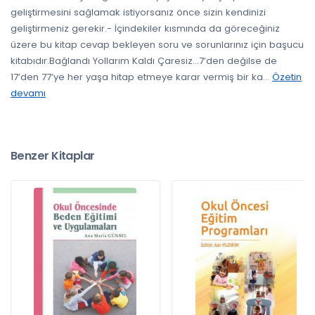
geliştirmesini sağlamak istiyorsanız önce sizin kendinizi
geliştirmeniz gerekir.- İçindekiler kısmında da göreceğiniz
üzere bu kitap cevap bekleyen soru ve sorunlarınız için başucu
kitabıdır.Bağlandı Yollarım Kaldı Çaresiz…7’den değilse de
17’den 77’ye her yaşa hitap etmeye karar vermiş bir ka
...
Özetin
devamı
Benzer Kitaplar