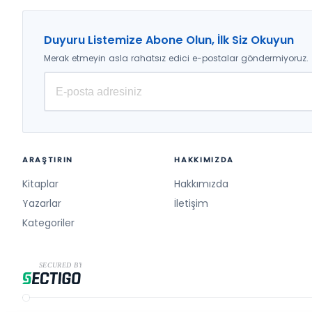
Duyuru Listemize Abone Olun, İlk Siz Okuyun
Merak etmeyin asla rahatsız edici e-postalar göndermiyoruz.
ARAŞTIRIN
HAKKIMIZDA
Kitaplar
Hakkımızda
Yazarlar
İletişim
Kategoriler