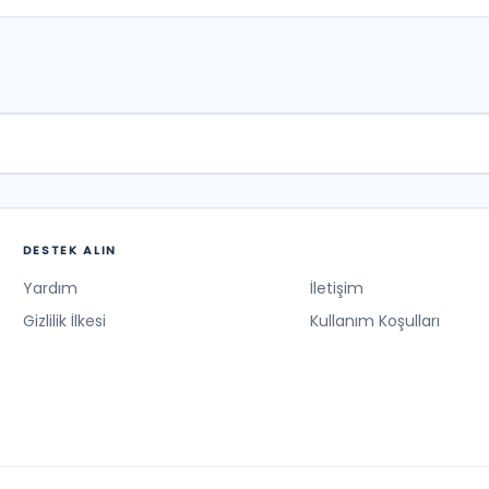
DESTEK ALIN
Yardım
İletişim
Gizlilik İlkesi
Kullanım Koşulları