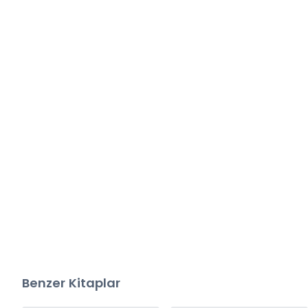
Benzer Kitaplar