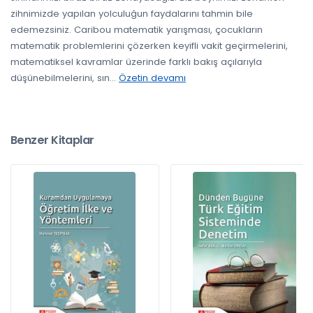
zihnimizde yapılan yolculuğun faydalarını tahmin bile
edemezsiniz. Caribou matematik yarışması, çocukların
matematik problemlerini çözerken keyifli vakit geçirmelerini,
matematiksel kavramlar üzerinde farklı bakış açılarıyla
düşünebilmelerini, sın
...
Özetin devamı
Benzer Kitaplar