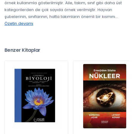
örnek kullanımla gösterilmiştir. Aile, takım, sınıf gibi daha üst
kategorilerden de çok sayıda örnek verilmiştir. Hayvan
şubelerinin, sınıflarının, hatta takımların önemli bir kısmını
...
Özetin devamı
Benzer Kitaplar