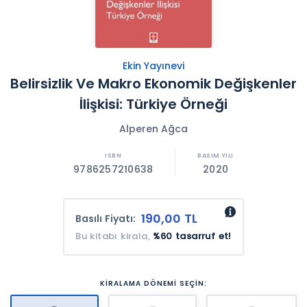
Ekin Yayınevi
Belirsizlik Ve Makro Ekonomik Değişkenler
İlişkisi: Türkiye Örneği
Alperen Ağca
9786257210638
2020
190,00 TL
Basılı Fiyatı:
Bu kitabı kirala,
%60 tasarruf et!
KİRALAMA DÖNEMİ SEÇİN: