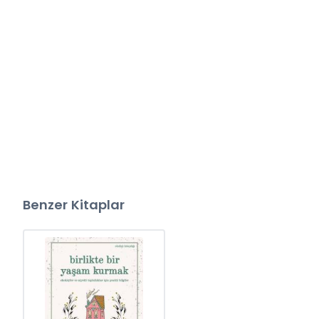
Benzer Kitaplar