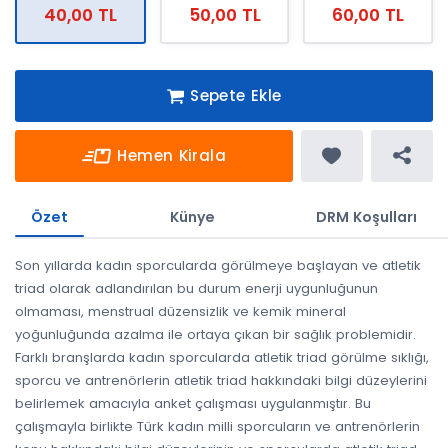
40,00 TL
50,00 TL
60,00 TL
Sepete Ekle
Hemen Kirala
Özet
Künye
DRM Koşulları
Son yıllarda kadın sporcularda görülmeye başlayan ve atletik
triad olarak adlandırılan bu durum enerji uygunluğunun
olmaması, menstrual düzensizlik ve kemik mineral
yoğunluğunda azalma ile ortaya çıkan bir sağlık problemidir.
Farklı branşlarda kadın sporcularda atletik triad görülme sıklığı,
sporcu ve antrenörlerin atletik triad hakkındaki bilgi düzeylerini
belirlemek amacıyla anket çalışması uygulanmıştır. Bu
çalışmayla birlikte Türk kadın milli sporcuların ve antrenörlerin