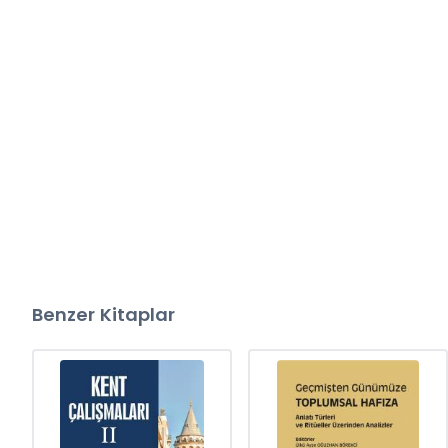
Benzer Kitaplar