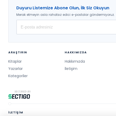
Duyuru Listemize Abone Olun, İlk Siz Okuyun
Merak etmeyin asla rahatsız edici e-postalar göndermiyoruz.
ARAŞTIRIN
HAKKIMIZDA
Kitaplar
Hakkımızda
Yazarlar
İletişim
Kategoriler
İLETİŞİM