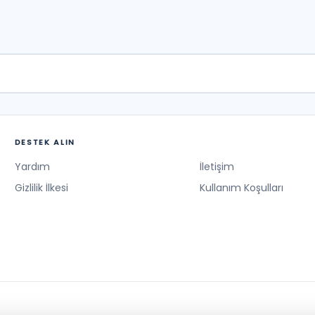
DESTEK ALIN
Yardım
İletişim
Gizlilik İlkesi
Kullanım Koşulları