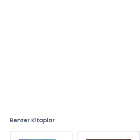
Benzer Kitaplar