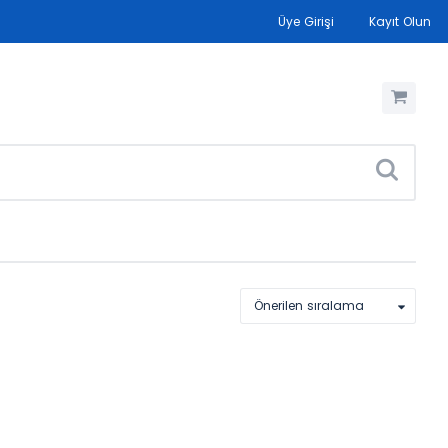
Üye Girişi
Kayıt Olun
Önerilen sıralama