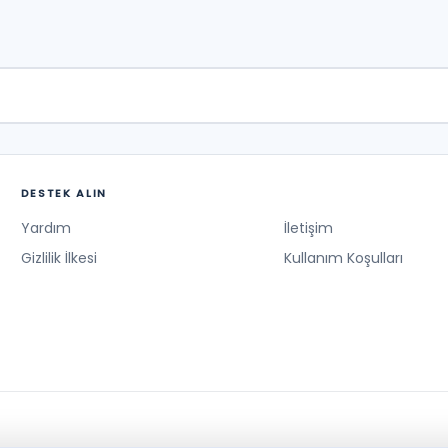
DESTEK ALIN
Yardım
İletişim
Gizlilik İlkesi
Kullanım Koşulları