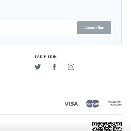
Abone Olun
TAKİP EDİN