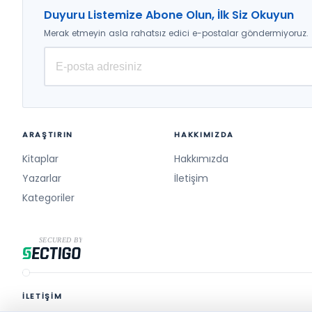
Duyuru Listemize Abone Olun, İlk Siz Okuyun
Merak etmeyin asla rahatsız edici e-postalar göndermiyoruz.
ARAŞTIRIN
HAKKIMIZDA
Kitaplar
Hakkımızda
Yazarlar
İletişim
Kategoriler
İLETİŞİM