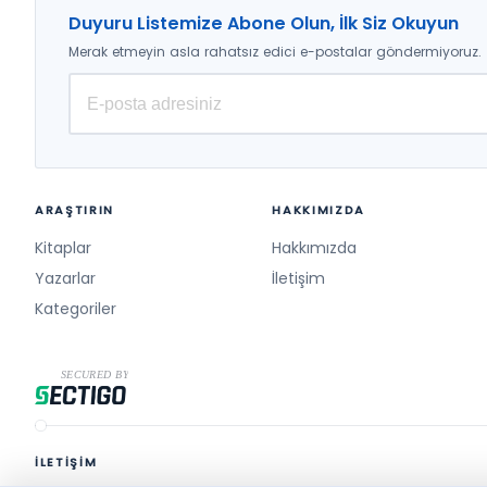
Duyuru Listemize Abone Olun, İlk Siz Okuyun
Merak etmeyin asla rahatsız edici e-postalar göndermiyoruz.
ARAŞTIRIN
HAKKIMIZDA
Kitaplar
Hakkımızda
Yazarlar
İletişim
Kategoriler
İLETİŞİM