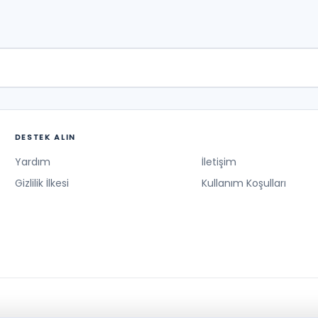
DESTEK ALIN
Yardım
İletişim
Gizlilik İlkesi
Kullanım Koşulları