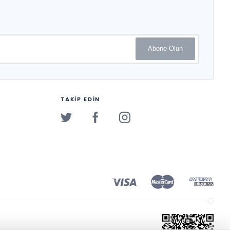
Abone Olun
TAKİP EDİN