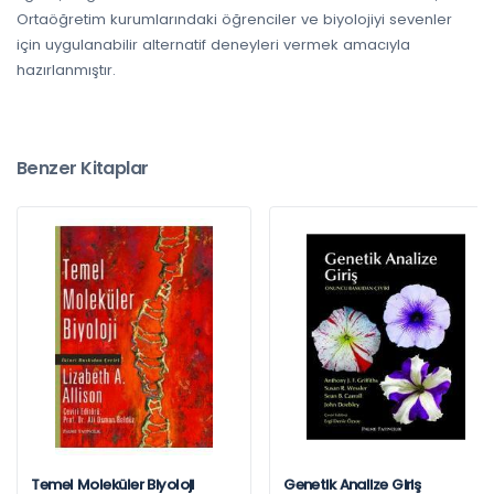
Ortaöğretim kurumlarındaki öğrenciler ve biyolojiyi sevenler
için uygulanabilir alternatif deneyleri vermek amacıyla
hazırlanmıştır.
Benzer Kitaplar
Temel Moleküler Biyoloji
Genetik Analize Giriş