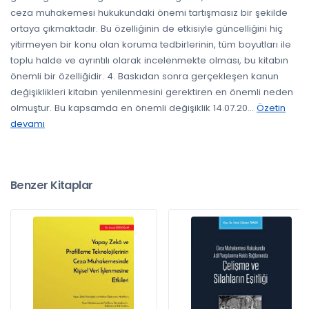
ceza muhakemesi hukukundaki önemi tartışmasız bir şekilde
ortaya çıkmaktadır. Bu özelliğinin de etkisiyle güncelliğini hiç
yitirmeyen bir konu olan koruma tedbirlerinin, tüm boyutları ile
toplu halde ve ayrıntılı olarak incelenmekte olması, bu kitabın
önemli bir özelliğidir. 4. Baskıdan sonra gerçekleşen kanun
değişiklikleri kitabın yenilenmesini gerektiren en önemli neden
olmuştur. Bu kapsamda en önemli değişiklik 14.07.20
...
Özetin
devamı
Benzer Kitaplar