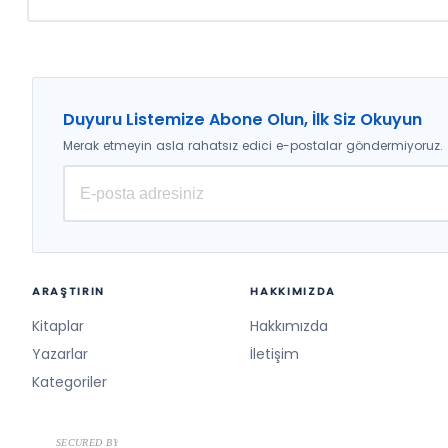
Duyuru Listemize Abone Olun, İlk Siz Okuyun
Merak etmeyin asla rahatsız edici e-postalar göndermiyoruz.
ARAŞTIRIN
HAKKIMIZDA
Kitaplar
Hakkımızda
Yazarlar
İletişim
Kategoriler