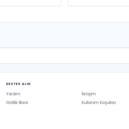
DESTEK ALIN
Yardım
İletişim
Gizlilik İlkesi
Kullanım Koşulları