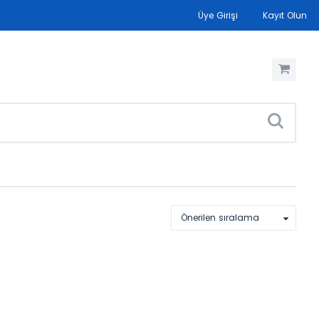
Üye Girişi
Kayıt Olun
Önerilen sıralama