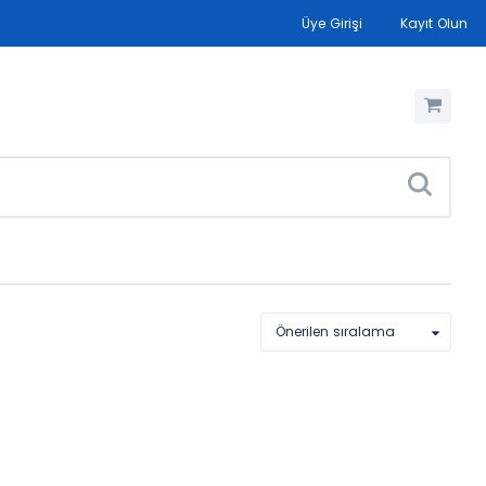
Üye Girişi
Kayıt Olun
Önerilen sıralama