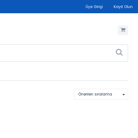
Üye Girişi
Kayıt Olun
Önerilen sıralama