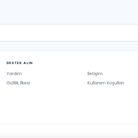
DESTEK ALIN
Yardım
İletişim
Gizlilik İlkesi
Kullanım Koşulları