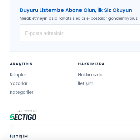
Duyuru Listemize Abone Olun, İlk Siz Okuyun
Merak etmeyin asla rahatsız edici e-postalar göndermiyoruz.
ARAŞTIRIN
HAKKIMIZDA
Kitaplar
Hakkımızda
Yazarlar
İletişim
Kategoriler
İLETİŞİM