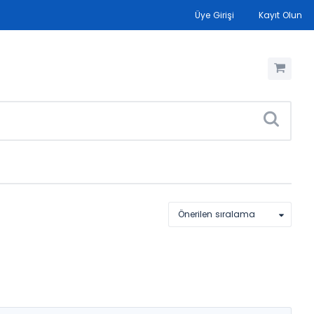
Üye Girişi
Kayıt Olun
Önerilen sıralama