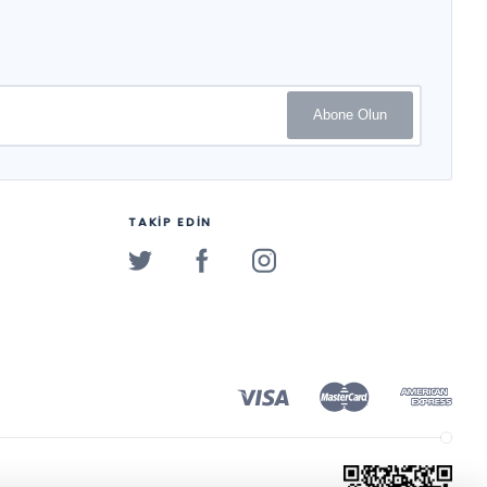
Abone Olun
TAKİP EDİN