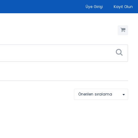
Üye Girişi
Kayıt Olun
Önerilen sıralama