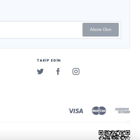
Abone Olun
TAKİP EDİN