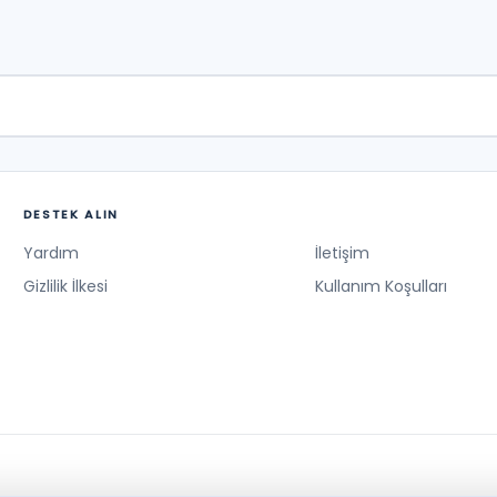
DESTEK ALIN
Yardım
İletişim
Gizlilik İlkesi
Kullanım Koşulları