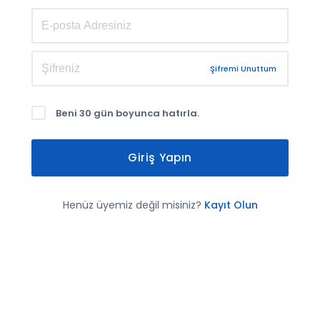
Şifremi Unuttum
Beni 30 gün boyunca hatırla.
Giriş Yapın
Henüz üyemiz değil misiniz?
Kayıt Olun