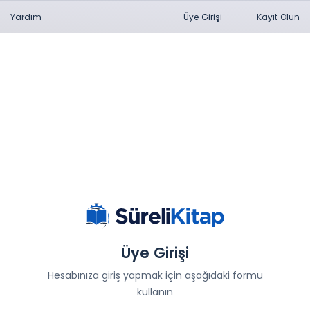
Yardım
Üye Girişi
Kayıt Olun
Üye Girişi
Hesabınıza giriş yapmak için aşağıdaki formu
kullanın