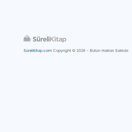
SüreliKitap.com
Copyright © 2026 - Bütün Hakları Saklıdır.