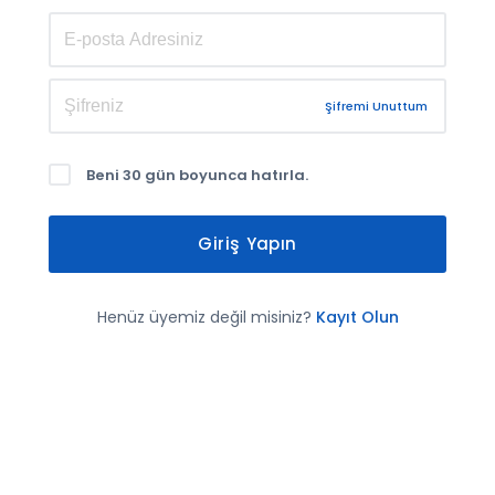
Şifremi Unuttum
Beni 30 gün boyunca hatırla.
Giriş Yapın
Henüz üyemiz değil misiniz?
Kayıt Olun