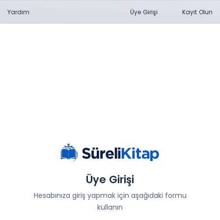
Yardım
Üye Girişi
Kayıt Olun
Üye Girişi
Hesabınıza giriş yapmak için aşağıdaki formu
kullanın