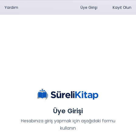
Yardım
Üye Girişi
Kayıt Olun
Üye Girişi
Hesabınıza giriş yapmak için aşağıdaki formu
kullanın