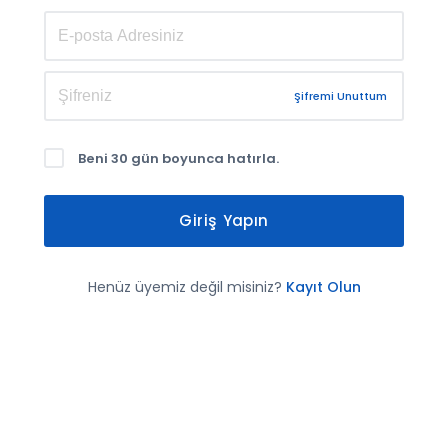
Şifremi Unuttum
Beni 30 gün boyunca hatırla.
Giriş Yapın
Henüz üyemiz değil misiniz?
Kayıt Olun