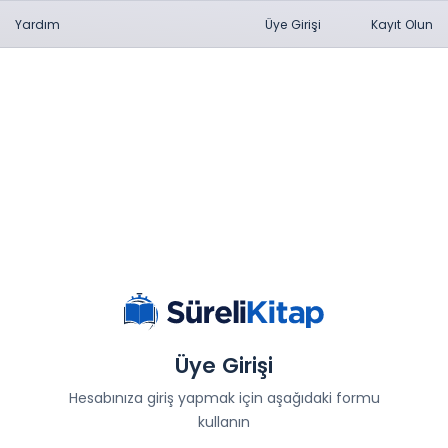
Yardım
Üye Girişi
Kayıt Olun
Üye Girişi
Hesabınıza giriş yapmak için aşağıdaki formu
kullanın