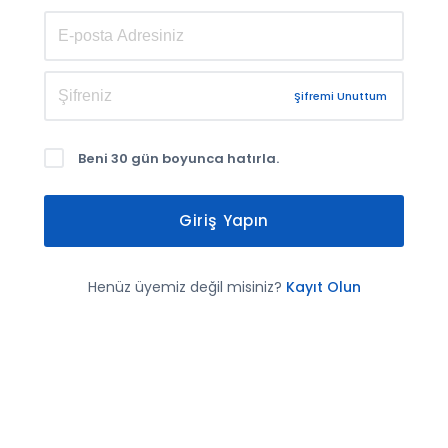
Şifremi Unuttum
Beni 30 gün boyunca hatırla.
Giriş Yapın
Henüz üyemiz değil misiniz?
Kayıt Olun