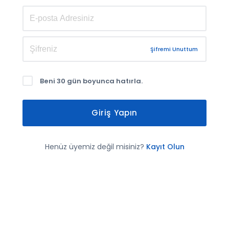
Şifremi Unuttum
Beni 30 gün boyunca hatırla.
Giriş Yapın
Henüz üyemiz değil misiniz?
Kayıt Olun