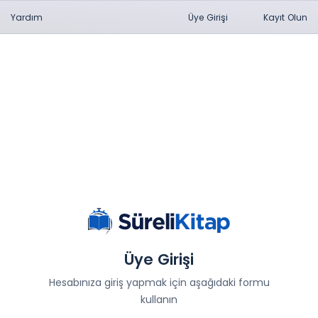
Yardım
Üye Girişi
Kayıt Olun
Üye Girişi
Hesabınıza giriş yapmak için aşağıdaki formu
kullanın