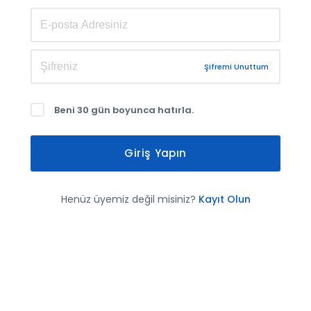
Şifremi Unuttum
Beni 30 gün boyunca hatırla.
Giriş Yapın
Henüz üyemiz değil misiniz?
Kayıt Olun