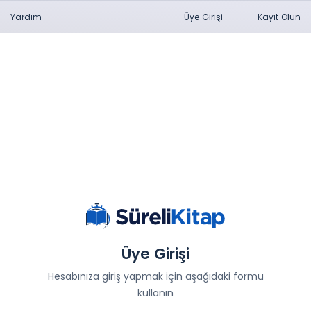
Yardım
Üye Girişi
Kayıt Olun
Üye Girişi
Hesabınıza giriş yapmak için aşağıdaki formu
kullanın