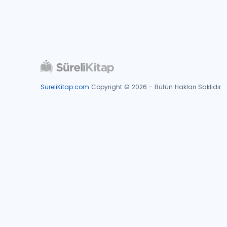
SüreliKitap.com
Copyright © 2026 - Bütün Hakları Saklıdır.