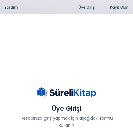
Yardım
Üye Girişi
Kayıt Olun
Üye Girişi
Hesabınıza giriş yapmak için aşağıdaki formu
kullanın