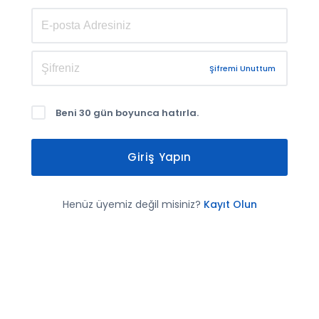
Şifremi Unuttum
Beni 30 gün boyunca hatırla.
Giriş Yapın
Henüz üyemiz değil misiniz?
Kayıt Olun