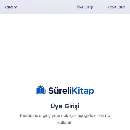
Yardım
Üye Girişi
Kayıt Olun
Üye Girişi
Hesabınıza giriş yapmak için aşağıdaki formu
kullanın