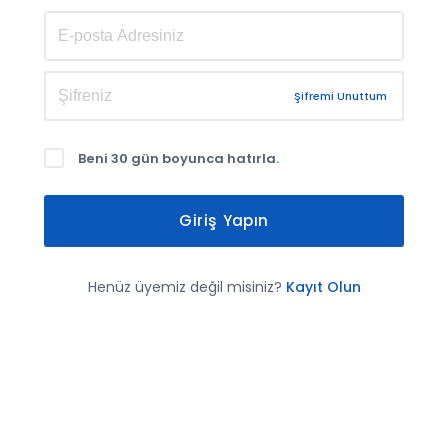
Şifremi Unuttum
Beni 30 gün boyunca hatırla.
Giriş Yapın
Henüz üyemiz değil misiniz?
Kayıt Olun