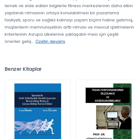
lemek ve elde edilen bilgilerle fitness merkezlerinin daha etkin
yapılandı-rılmasının ortaya konulabilmesi bir pazarlama
faaliyeti, sporu ve sağlıklı kalmayı yaşam biçimi haline getirmiş,
müşterilerin memnuniyetinin arttı-rılması ve mevcut işletmelerin
kriterlerinin Avrupa ülkelerine yaklaşabil-mesi için çeşitli
öneriler geliş
...
Özetin devamı
Benzer Kitaplar