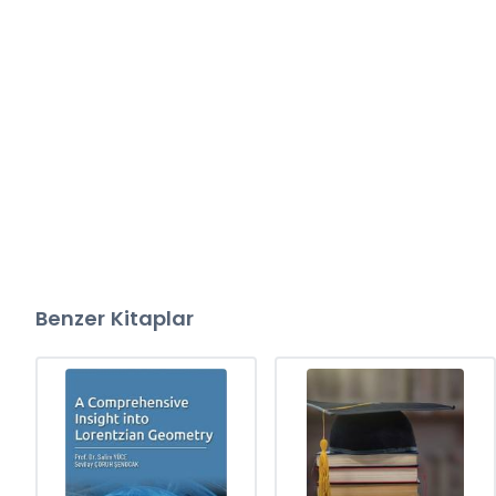
Benzer Kitaplar