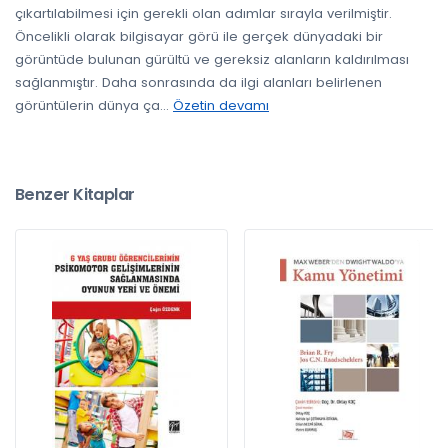
çıkartılabilmesi için gerekli olan adımlar sırayla verilmiştir.
Öncelikli olarak bilgisayar görü ile gerçek dünyadaki bir
görüntüde bulunan gürültü ve gereksiz alanların kaldırılması
sağlanmıştır. Daha sonrasında da ilgi alanları belirlenen
görüntülerin dünya ça
...
Özetin devamı
Benzer Kitaplar