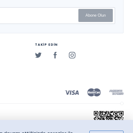
Abone Olun
TAKİP EDİN