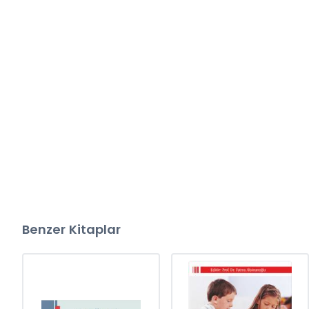
Benzer Kitaplar