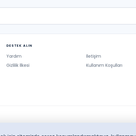
DESTEK ALIN
Yardım
İletişim
Gizlilik İlkesi
Kullanım Koşulları