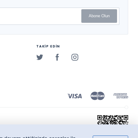
Abone Olun
TAKİP EDİN