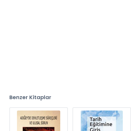
Benzer Kitaplar