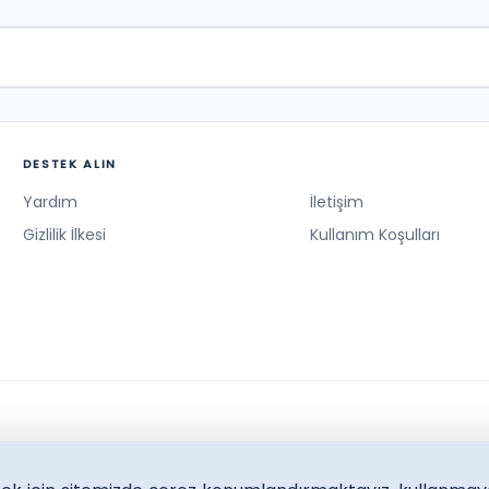
DESTEK ALIN
Yardım
İletişim
Gizlilik İlkesi
Kullanım Koşulları