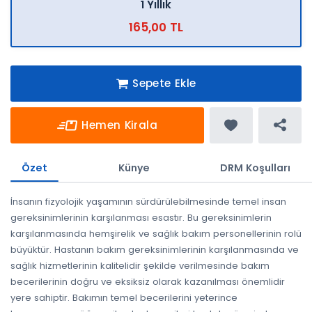
1 Yıllık
165,00 TL
Sepete Ekle
Hemen Kirala
Özet
Künye
DRM Koşulları
İnsanın fizyolojik yaşamının sürdürülebilmesinde temel insan
gereksinimlerinin karşılanması esastır. Bu gereksinimlerin
karşılanmasında hemşirelik ve sağlık bakım personellerinin rolü
büyüktür. Hastanın bakım gereksinimlerinin karşılanmasında ve
sağlık hizmetlerinin kalitelidir şekilde verilmesinde bakım
becerilerinin doğru ve eksiksiz olarak kazanılması önemlidir
yere sahiptir. Bakımın temel becerilerini yeterince